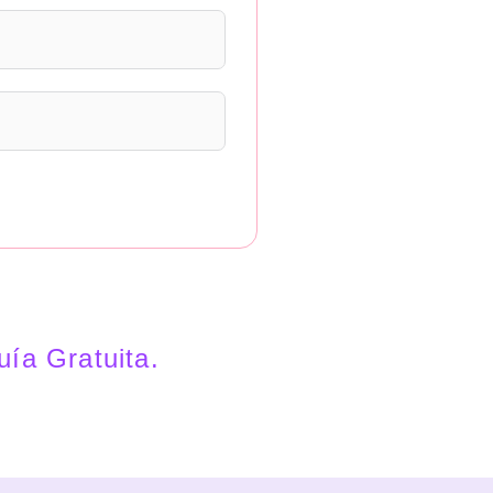
ía Gratuita.