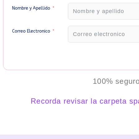
Nombre y Apellido
Correo Electronico
100% seguro
Recorda revisar la carpeta s