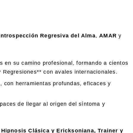
Introspección Regresiva del Alma
,
AMAR
y
 en su camino profesional, formando a cientos
 Regresiones** con avales internacionales.
, con herramientas profundas, eficaces y
aces de llegar al origen del síntoma y
 Hipnosis Clásica y Ericksoniana,
Trainer
y