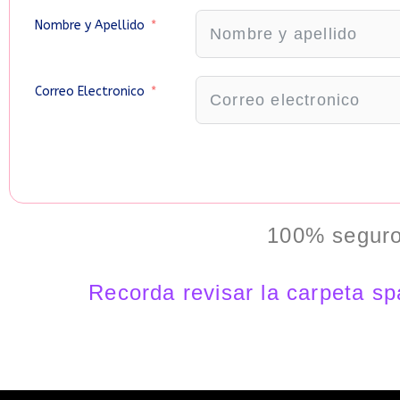
Nombre y Apellido
Correo Electronico
100% seguro
Recorda revisar la carpeta s