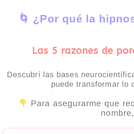
🌀 ¿Por qué la hipno
Las 5 razones de por
Descubrí las bases neurocientífic
puede transformar lo 
Para asegurarme que rec
nombre, 