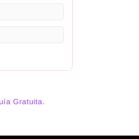
ía Gratuita.