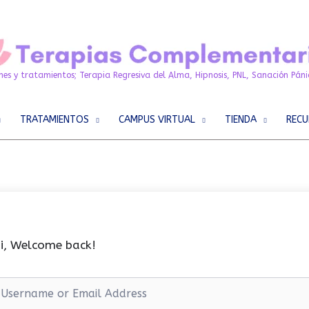
es y tratamientos; Terapia Regresiva del Alma, Hipnosis, PNL, Sanación Pánic
TRATAMIENTOS
CAMPUS VIRTUAL
TIENDA
RECU
i, Welcome back!