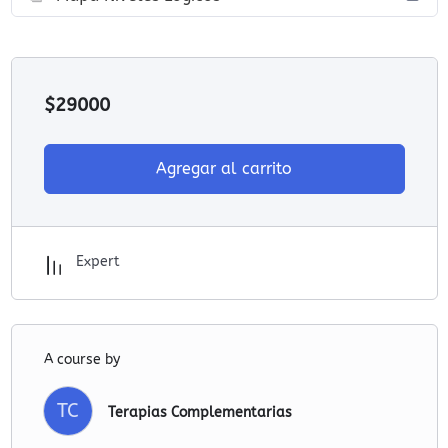
$
29000
Agregar al carrito
Expert
A course by
TC
Terapias Complementarias