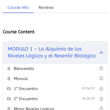
Course Info
Reviews
Course Content
MODULO 1 – La Alquimia de los
Niveles Lógicos y el Resentir Biológico
Bienvenida
Manual
1° Encuentro
01:56:55
2° Encuentro
02:16:19
Mapa Niveles Logicos